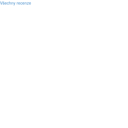
Všechny recenze