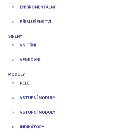
ENVIROMENTÁLNÍ
PŘÍSLUŠENSTVÍ
SIRÉNY
VNITŘNÍ
VENKOVNÍ
MODULY
RELÉ
VSTUPNÍ MODULY
VSTUPNÍ MODULY
INDIKÁTORY