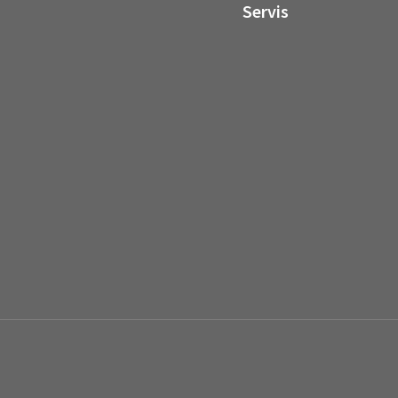
Servis