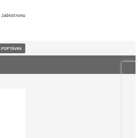
 POPTÁVKA