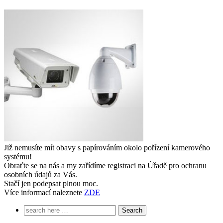
Již nemusíte mít obavy s papírováním okolo pořízení kamerového
systému!
Obraťte se na nás a my zařídíme registraci na Úřadě pro ochranu
osobních údajů za Vás.
Stačí jen podepsat plnou moc.
Více informací naleznete
ZDE
Search