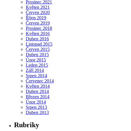
Prosinec 2021
Květen 2021
Červen 2020
Říjen 2019
Červen 2019
Prosinec 2018
Květen 2016
Duben 2016
Listopad 2015
Červen 2015
Duben 2015
Únor 2015
Leden 2015
Září 2014
Srpen 2014
Červenec 2014
Květen 2014
Duben 2014
Březen 2014
Únor 2014
Srpen 2013
Duben 2013
Rubriky